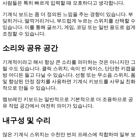
사람들은 특히 빠르게 입력할 때 모호하다고 생각합니다.
기계식 보드는 좀 더 정의된 느낌을 주는 경향이 있습니다. 부
딪히거나, 딸깍거리거나, 부드럽게 누르는 스위치를 선택할 수
있습니다. 이를 통해 글쓰기, 게임, 코딩 또는 일반 용도로 쉽게
조정할 수 있습니다.
소리와 공유 공간
기계적이라고 해서 항상 큰 소리를 의미하는 것은 아니지만 그
럴 수도 있습니다. 클릭 스위치, 속이 빈 케이스, 단단한 키캡을
방 어디든 들고 다닐 수 있습니다. 선형 또는 무소음 스위치, 폼
및 향상된 안정 장치를 사용하면 기계식 키보드를 사무실 친화
적으로 만들 수 있습니다.
멤브레인 키보드는 일반적으로 기본적으로 더 조용하므로 공
유 작업 공간에서 여전히 의미가 있습니다.
내구성 및 수리
많은 기계식 스위치는 수천만 번의 프레스에 적합하며 일부 보