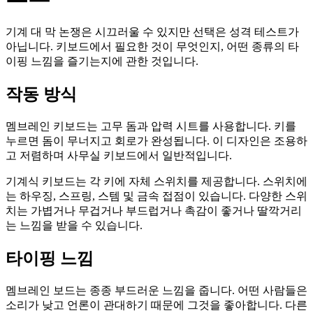
기계 대 막 논쟁은 시끄러울 수 있지만 선택은 성격 테스트가
아닙니다. 키보드에서 필요한 것이 무엇인지, 어떤 종류의 타
이핑 느낌을 즐기는지에 관한 것입니다.
작동 방식
멤브레인 키보드는 고무 돔과 압력 시트를 사용합니다. 키를
누르면 돔이 무너지고 회로가 완성됩니다. 이 디자인은 조용하
고 저렴하며 사무실 키보드에서 일반적입니다.
기계식 키보드는 각 키에 자체 스위치를 제공합니다. 스위치에
는 하우징, 스프링, 스템 및 금속 접점이 있습니다. 다양한 스위
치는 가볍거나 무겁거나 부드럽거나 촉감이 좋거나 딸깍거리
는 느낌을 받을 수 있습니다.
타이핑 느낌
멤브레인 보드는 종종 부드러운 느낌을 줍니다. 어떤 사람들은
소리가 낮고 언론이 관대하기 때문에 그것을 좋아합니다. 다른