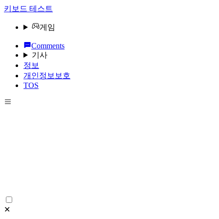
키보드 테스트
게임
Comments
기사
정보
개인정보보호
TOS
✕