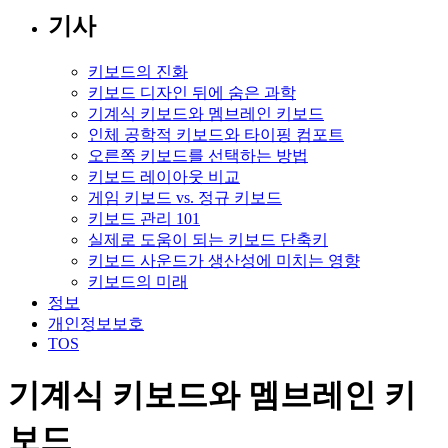
기사
키보드의 진화
키보드 디자인 뒤에 숨은 과학
기계식 키보드와 멤브레인 키보드
인체 공학적 키보드와 타이핑 컴포트
오른쪽 키보드를 선택하는 방법
키보드 레이아웃 비교
게임 키보드 vs. 정규 키보드
키보드 관리 101
실제로 도움이 되는 키보드 단축키
키보드 사운드가 생산성에 미치는 영향
키보드의 미래
정보
개인정보보호
TOS
기계식 키보드와 멤브레인 키
보드