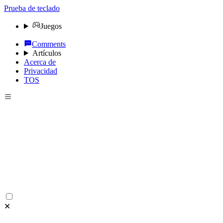
Prueba de teclado
Juegos
Comments
Artículos
Acerca de
Privacidad
TOS
✕