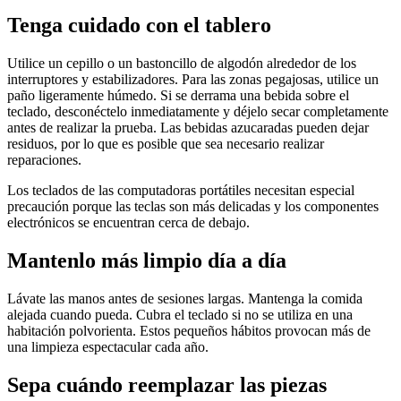
Tenga cuidado con el tablero
Utilice un cepillo o un bastoncillo de algodón alrededor de los
interruptores y estabilizadores. Para las zonas pegajosas, utilice un
paño ligeramente húmedo. Si se derrama una bebida sobre el
teclado, desconéctelo inmediatamente y déjelo secar completamente
antes de realizar la prueba. Las bebidas azucaradas pueden dejar
residuos, por lo que es posible que sea necesario realizar
reparaciones.
Los teclados de las computadoras portátiles necesitan especial
precaución porque las teclas son más delicadas y los componentes
electrónicos se encuentran cerca de debajo.
Mantenlo más limpio día a día
Lávate las manos antes de sesiones largas. Mantenga la comida
alejada cuando pueda. Cubra el teclado si no se utiliza en una
habitación polvorienta. Estos pequeños hábitos provocan más de
una limpieza espectacular cada año.
Sepa cuándo reemplazar las piezas