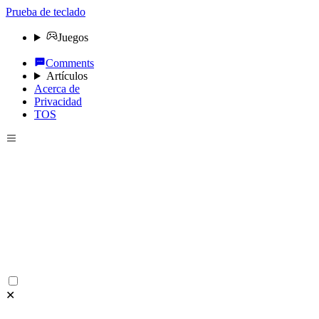
Prueba de teclado
Juegos
Comments
Artículos
Acerca de
Privacidad
TOS
✕