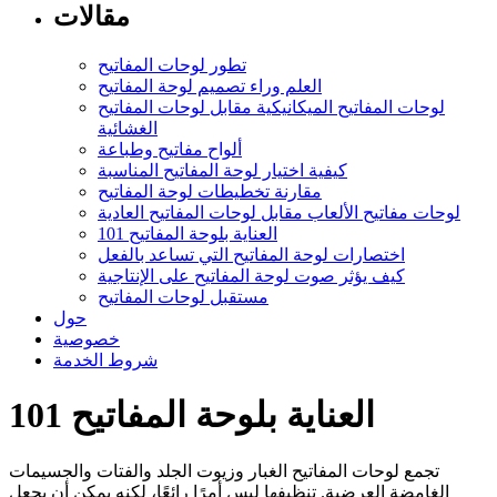
مقالات
تطور لوحات المفاتيح
العلم وراء تصميم لوحة المفاتيح
لوحات المفاتيح الميكانيكية مقابل لوحات المفاتيح
الغشائية
ألواح مفاتيح وطباعة
كيفية اختيار لوحة المفاتيح المناسبة
مقارنة تخطيطات لوحة المفاتيح
لوحات مفاتيح الألعاب مقابل لوحات المفاتيح العادية
العناية بلوحة المفاتيح 101
اختصارات لوحة المفاتيح التي تساعد بالفعل
كيف يؤثر صوت لوحة المفاتيح على الإنتاجية
مستقبل لوحات المفاتيح
حول
خصوصية
شروط الخدمة
العناية بلوحة المفاتيح 101
تجمع لوحات المفاتيح الغبار وزيوت الجلد والفتات والجسيمات
الغامضة العرضية. تنظيفها ليس أمرًا رائعًا، لكنه يمكن أن يجعل