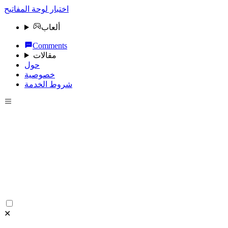
اختبار لوحة المفاتيح
ألعاب
Comments
مقالات
حول
خصوصية
شروط الخدمة
✕