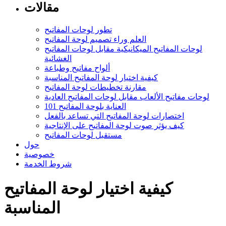
مقالات
تطور لوحات المفاتيح
العلم وراء تصميم لوحة المفاتيح
لوحات المفاتيح الميكانيكية مقابل لوحات المفاتيح
الغشائية
ألواح مفاتيح وطباعة
كيفية اختيار لوحة المفاتيح المناسبة
مقارنة تخطيطات لوحة المفاتيح
لوحات مفاتيح الألعاب مقابل لوحات المفاتيح العادية
العناية بلوحة المفاتيح 101
اختصارات لوحة المفاتيح التي تساعد بالفعل
كيف يؤثر صوت لوحة المفاتيح على الإنتاجية
مستقبل لوحات المفاتيح
حول
خصوصية
شروط الخدمة
كيفية اختيار لوحة المفاتيح
المناسبة