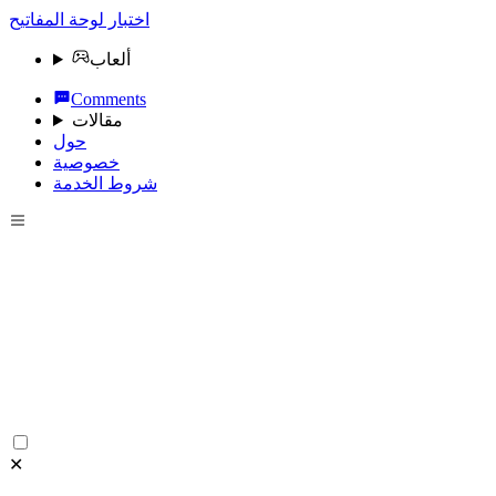
اختبار لوحة المفاتيح
ألعاب
Comments
مقالات
حول
خصوصية
شروط الخدمة
✕