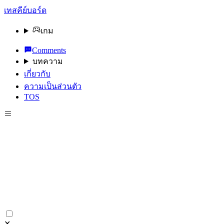
เทสคีย์บอร์ด
เกม
Comments
บทความ
เกี่ยวกับ
ความเป็นส่วนตัว
TOS
✕