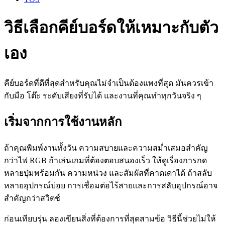
วิธีเลือกคีย์บอร์ดให้เหมาะกับตัว
เอง
คีย์บอร์ดที่ดีที่สุดสำหรับคุณไม่จำเป็นต้องแพงที่สุด มันควรเข้า
กับมือ โต๊ะ ระดับเสียงที่รับได้ และงานที่คุณทำทุกวันจริง ๆ
เริ่มจากการใช้งานหลัก
ถ้าคุณพิมพ์งานทั้งวัน ความสบายและความสม่ำเสมอสำคัญ
กว่าไฟ RGB ถ้าเล่นเกมที่ต้องตอบสนองเร็ว ให้ดูเรื่องการกด
หลายปุ่มพร้อมกัน ความหน่วง และสัมผัสที่คาดเดาได้ ถ้าสลับ
หลายอุปกรณ์บ่อย การเชื่อมต่อไร้สายและการสลับอุปกรณ์อาจ
สำคัญกว่าสวิตช์
ก่อนเทียบรุ่น ลองเขียนสิ่งที่ต้องการที่สุดสามข้อ วิธีนี้ช่วยไม่ให้