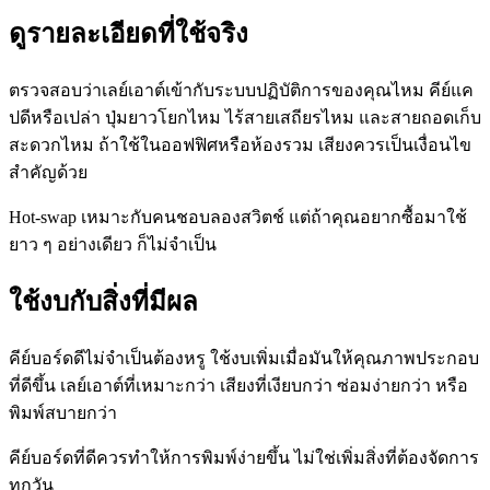
ดูรายละเอียดที่ใช้จริง
ตรวจสอบว่าเลย์เอาต์เข้ากับระบบปฏิบัติการของคุณไหม คีย์แค
ปดีหรือเปล่า ปุ่มยาวโยกไหม ไร้สายเสถียรไหม และสายถอดเก็บ
สะดวกไหม ถ้าใช้ในออฟฟิศหรือห้องรวม เสียงควรเป็นเงื่อนไข
สำคัญด้วย
Hot-swap เหมาะกับคนชอบลองสวิตช์ แต่ถ้าคุณอยากซื้อมาใช้
ยาว ๆ อย่างเดียว ก็ไม่จำเป็น
ใช้งบกับสิ่งที่มีผล
คีย์บอร์ดดีไม่จำเป็นต้องหรู ใช้งบเพิ่มเมื่อมันให้คุณภาพประกอบ
ที่ดีขึ้น เลย์เอาต์ที่เหมาะกว่า เสียงที่เงียบกว่า ซ่อมง่ายกว่า หรือ
พิมพ์สบายกว่า
คีย์บอร์ดที่ดีควรทำให้การพิมพ์ง่ายขึ้น ไม่ใช่เพิ่มสิ่งที่ต้องจัดการ
ทุกวัน