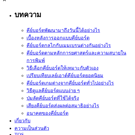
บทความ
คีย์บอร์ดพัฒนามาถึงวันนี้ได้อย่างไร
เบื้องหลังการออกแบบคีย์บอร์ด
คีย์บอร์ดกลไกกับเมมเบรนต่างกันอย่างไร
คีย์บอร์ดตามหลักการยศาสตร์และความสบายใน
การพิมพ์
วิธีเลือกคีย์บอร์ดให้เหมาะกับตัวเอง
เปรียบเทียบเลย์เอาต์คีย์บอร์ดยอดนิยม
คีย์บอร์ดเกมต่างจากคีย์บอร์ดทั่วไปอย่างไร
วิธีดูแลคีย์บอร์ดแบบง่าย ๆ
ปุ่มลัดคีย์บอร์ดที่ใช้ได้จริง
เสียงคีย์บอร์ดส่งผลต่อสมาธิอย่างไร
อนาคตของคีย์บอร์ด
เกี่ยวกับ
ความเป็นส่วนตัว
TOS