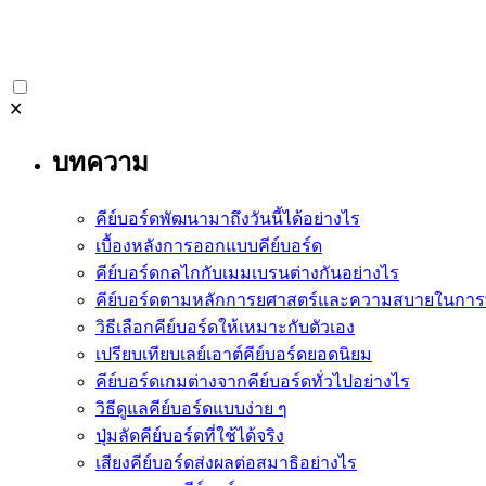
✕
บทความ
คีย์บอร์ดพัฒนามาถึงวันนี้ได้อย่างไร
เบื้องหลังการออกแบบคีย์บอร์ด
คีย์บอร์ดกลไกกับเมมเบรนต่างกันอย่างไร
คีย์บอร์ดตามหลักการยศาสตร์และความสบายในการพ
วิธีเลือกคีย์บอร์ดให้เหมาะกับตัวเอง
เปรียบเทียบเลย์เอาต์คีย์บอร์ดยอดนิยม
คีย์บอร์ดเกมต่างจากคีย์บอร์ดทั่วไปอย่างไร
วิธีดูแลคีย์บอร์ดแบบง่าย ๆ
ปุ่มลัดคีย์บอร์ดที่ใช้ได้จริง
เสียงคีย์บอร์ดส่งผลต่อสมาธิอย่างไร