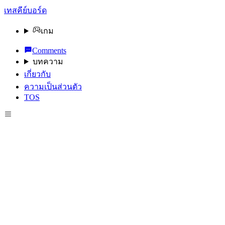
เทสคีย์บอร์ด
เกม
Comments
บทความ
เกี่ยวกับ
ความเป็นส่วนตัว
TOS