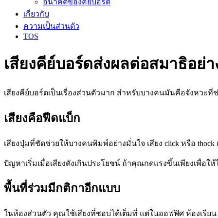
อนาคตของคีย์บอร์ด
เกี่ยวกับ
ความเป็นส่วนตัว
TOS
เสียงคีย์บอร์ดส่งผลต่อสมาธิอย่า
เสียงคีย์บอร์ดเป็นเรื่องส่วนตัวมาก สำหรับบางคนมันคือจังหวะที
เสียงคือฟีดแบ็ก
เสียงปุ่มที่ชัดช่วยให้บางคนพิมพ์อย่างมั่นใจ เสียง click หรือ
ปัญหาเริ่มเมื่อเสียงดังเกินประโยชน์ ถ้าคุณกดแรงขึ้นเพียงเพื่อให้
พื้นที่ร่วมมีกติกาอีกแบบ
ในห้องส่วนตัว คุณใช้เสียงที่ชอบได้เต็มที่ แต่ในออฟฟิศ ห้องเรียน