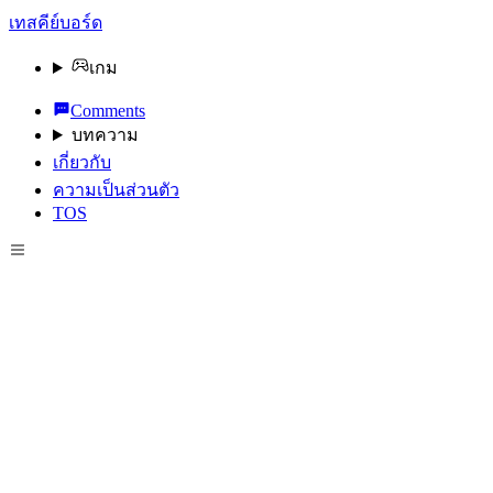
เทสคีย์บอร์ด
เกม
Comments
บทความ
เกี่ยวกับ
ความเป็นส่วนตัว
TOS