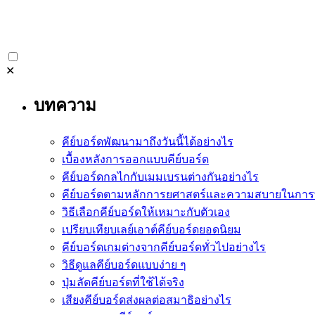
✕
บทความ
คีย์บอร์ดพัฒนามาถึงวันนี้ได้อย่างไร
เบื้องหลังการออกแบบคีย์บอร์ด
คีย์บอร์ดกลไกกับเมมเบรนต่างกันอย่างไร
คีย์บอร์ดตามหลักการยศาสตร์และความสบายในการพ
วิธีเลือกคีย์บอร์ดให้เหมาะกับตัวเอง
เปรียบเทียบเลย์เอาต์คีย์บอร์ดยอดนิยม
คีย์บอร์ดเกมต่างจากคีย์บอร์ดทั่วไปอย่างไร
วิธีดูแลคีย์บอร์ดแบบง่าย ๆ
ปุ่มลัดคีย์บอร์ดที่ใช้ได้จริง
เสียงคีย์บอร์ดส่งผลต่อสมาธิอย่างไร