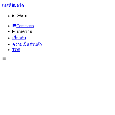
เทสคีย์บอร์ด
เกม
Comments
บทความ
เกี่ยวกับ
ความเป็นส่วนตัว
TOS