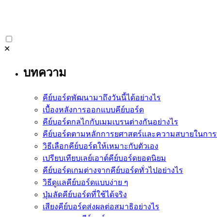
✕
บทความ
คีย์บอร์ดพัฒนามาถึงวันนี้ได้อย่างไร
เบื้องหลังการออกแบบคีย์บอร์ด
คีย์บอร์ดกลไกกับเมมเบรนต่างกันอย่างไร
คีย์บอร์ดตามหลักการยศาสตร์และความสบายในการพ
วิธีเลือกคีย์บอร์ดให้เหมาะกับตัวเอง
เปรียบเทียบเลย์เอาต์คีย์บอร์ดยอดนิยม
คีย์บอร์ดเกมต่างจากคีย์บอร์ดทั่วไปอย่างไร
วิธีดูแลคีย์บอร์ดแบบง่าย ๆ
ปุ่มลัดคีย์บอร์ดที่ใช้ได้จริง
เสียงคีย์บอร์ดส่งผลต่อสมาธิอย่างไร