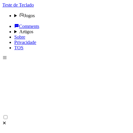
Teste de Teclado
Jogos
Comments
Artigos
Sobre
Privacidade
TOS
✕