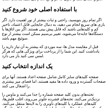
با استفاده اصلی خود شروع کنید
اگر تمام روز بنویسید، راحتی و ثبات بیشتر از نور اهمیت دارد. اگر
بازی های سریع انجام می دهید، به دنبال جابجایی قابل اعتماد، تاخیر
کم و کلیدهایی باشید که قابل پیش بینی هستند. اگر بین اتاق‌ها یا
دستگاه‌ها جابه‌جا می‌شوید، تغییر بی‌سیم ممکن است بیشتر از نوع
سوئیچ مهم باشد.
قبل از مقایسه مدل ها، سه موردی که بیشتر به آن نیاز دارید را
یادداشت کنید. این شما را از پرداخت برای ویژگی هایی که هرگز
لمس نمی کنید باز می دارد.
یک اندازه انتخاب کنید
صفحه کلیدهای سایز کامل شامل صفحه اعداد هستند. آنها برای
صفحات گسترده و ورود داده ها مفید هستند، اما فضای میز بیشتری
را اشغال می کنند.
تخته‌های بدون کلید صفحه شماره را جدا می‌کنند و ماوس را
نزدیک‌تر می‌کنند. تخته‌های فشرده جلوتر می‌روند، اغلب فلش‌ها،
کلیدهای عملکرد یا کلیدهای ناوبری را به لایه‌ها منتقل می‌کنند.