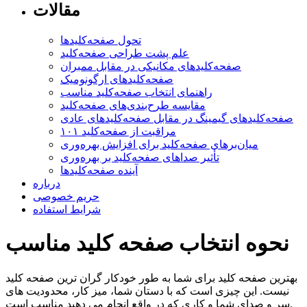
مقالات
تحول صفحه‌کلیدها
علم پشت طراحی صفحه‌کلید
صفحه‌کلیدهای مکانیکی در مقابل ممبران
صفحه‌کلیدهای ارگونومیک
راهنمای انتخاب صفحه‌کلید مناسب
مقایسه طرح‌بندی‌های صفحه‌کلید
صفحه‌کلیدهای گیمینگ در مقابل صفحه‌کلیدهای عادی
مراقبت از صفحه‌کلید ۱۰۱
میان‌برهای صفحه‌کلید برای افزایش بهره‌وری
تأثیر صداهای صفحه‌کلید بر بهره‌وری
آینده صفحه‌کلیدها
درباره
حریم خصوصی
شرایط استفاده
نحوه انتخاب صفحه کلید مناسب
بهترین صفحه کلید برای شما به طور خودکار گران ترین صفحه کلید
نیست. این چیزی است که با دستان شما، میز کار، محدودیت های
سر و صدای شما و کاری که در واقع انجام می دهید مناسب است.