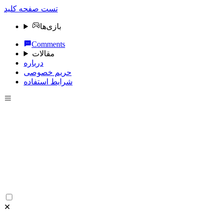
تست صفحه کلید
بازی‌ها
Comments
مقالات
درباره
حریم خصوصی
شرایط استفاده
✕