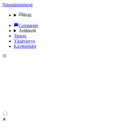
Näppäimistötesti
Pelit
Comments
Artikkelit
Tietoja
Yksityisyys
Käyttöehdot
✕