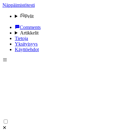
Näppäimistötesti
Pelit
Comments
Artikkelit
Tietoja
Yksityisyys
Käyttöehdot
✕