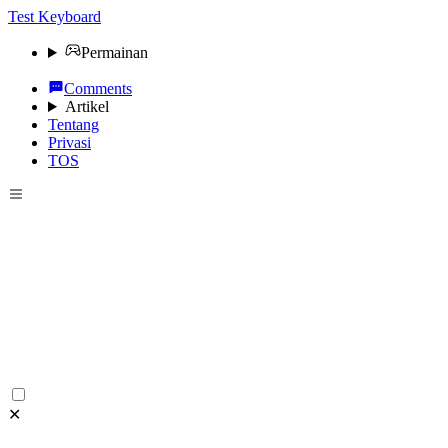
Test Keyboard
Permainan
Comments
Artikel
Tentang
Privasi
TOS
✕