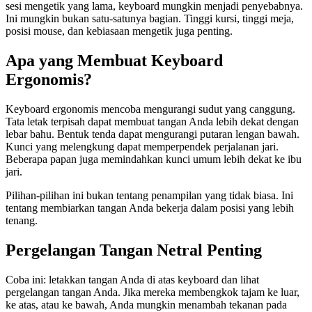
sesi mengetik yang lama, keyboard mungkin menjadi penyebabnya.
Ini mungkin bukan satu-satunya bagian. Tinggi kursi, tinggi meja,
posisi mouse, dan kebiasaan mengetik juga penting.
Apa yang Membuat Keyboard
Ergonomis?
Keyboard ergonomis mencoba mengurangi sudut yang canggung.
Tata letak terpisah dapat membuat tangan Anda lebih dekat dengan
lebar bahu. Bentuk tenda dapat mengurangi putaran lengan bawah.
Kunci yang melengkung dapat memperpendek perjalanan jari.
Beberapa papan juga memindahkan kunci umum lebih dekat ke ibu
jari.
Pilihan-pilihan ini bukan tentang penampilan yang tidak biasa. Ini
tentang membiarkan tangan Anda bekerja dalam posisi yang lebih
tenang.
Pergelangan Tangan Netral Penting
Coba ini: letakkan tangan Anda di atas keyboard dan lihat
pergelangan tangan Anda. Jika mereka membengkok tajam ke luar,
ke atas, atau ke bawah, Anda mungkin menambah tekanan pada