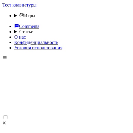
Тест клавиатуры
Игры
Comments
Статьи
О нас
Конфиденциальность
Условия использования
✕