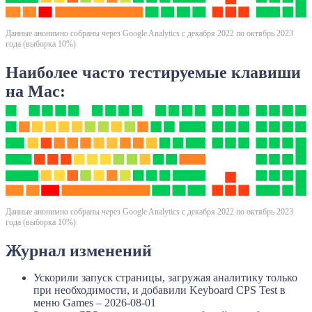
Данные анонимно собраны через Google Analytics с декабря 2022 по октябрь 2023
года (выборка 10%)
Наиболее часто тестируемые клавиши
на Mac:
Данные анонимно собраны через Google Analytics с декабря 2022 по октябрь 2023
года (выборка 10%)
Журнал изменений
Ускорили запуск страницы, загружая аналитику только
при необходимости, и добавили Keyboard CPS Test в
меню Games – 2026-08-01