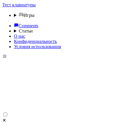
Тест клавиатуры
Игры
Comments
Статьи
О нас
Конфиденциальность
Условия использования
✕