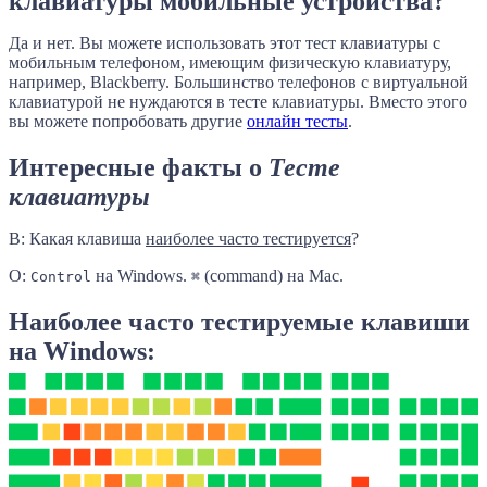
клавиатуры мобильные устройства?
Да и нет. Вы можете использовать этот тест клавиатуры с
мобильным телефоном, имеющим физическую клавиатуру,
например, Blackberry. Большинство телефонов с виртуальной
клавиатурой не нуждаются в тесте клавиатуры. Вместо этого
вы можете попробовать другие
онлайн тесты
.
Интересные факты о
Тесте
клавиатуры
В: Какая клавиша
наиболее часто тестируется
?
О:
на Windows.
(command) на Mac.
Control
⌘
Наиболее часто тестируемые клавиши
на Windows: